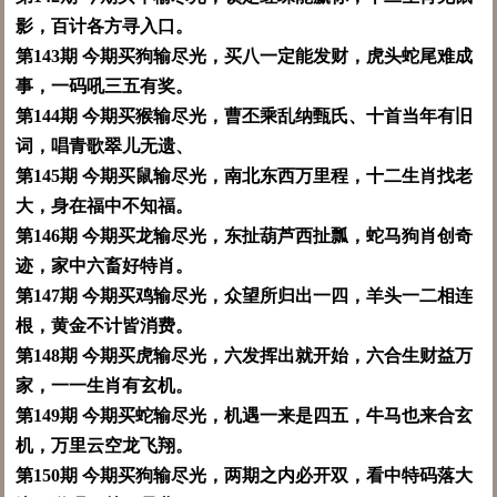
影，百计各方寻入口。
第143期 今期买狗输尽光，买八一定能发财，虎头蛇尾难成
事，一码吼三五有奖。
第144期 今期买猴输尽光，曹丕乘乱纳甄氏、十首当年有旧
词，唱青歌翠儿无遗、
第145期 今期买鼠输尽光，南北东西万里程，十二生肖找老
大，身在福中不知福。
第146期 今期买龙输尽光，东扯葫芦西扯瓢，蛇马狗肖创奇
迹，家中六畜好特肖。
第147期 今期买鸡输尽光，众望所归出一四，羊头一二相连
根，黄金不计皆消费。
第148期 今期买虎输尽光，六发挥出就开始，六合生财益万
家，一一生肖有玄机。
第149期 今期买蛇输尽光，机遇一来是四五，牛马也来合玄
机，万里云空龙飞翔。
第150期 今期买狗输尽光，两期之内必开双，看中特码落大