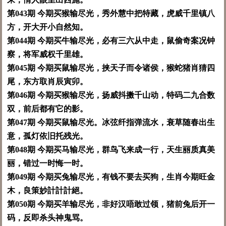
第043期 今期买猴输尽光，秀外慧中把特藏，虎威千里镇八
方，开大开小自然知。
第044期 今期买牛输尽光，必有三六从中走，鼠偷奇案况钟
察，将军威权千里雄。
第045期 今期买鼠输尽光，挟天子而令诸侯，猴蛇猪肖猜四
尾，东方取肖辰寅卯。
第046期 今期买猴输尽光，扬威抖擞千山动，特码二九合数
双，前后都有它的影。
第047期 今期买鼠输尽光。冰弦纤指弹流水，衰草随春出生
意，孤灯依旧托残光。
第048期 今期买马输尽光，群鸟飞来成一行，天生丽质真美
丽，错过一时悔一时。
第049期 今期买兔输尽光，有钱不要去买狗，生肖今期旺金
木，良策妙計計計絕。
第050期 今期买羊输尽光，非好汉唔敢过领，猪前兔后开一
码，反即杀头神鬼骂。