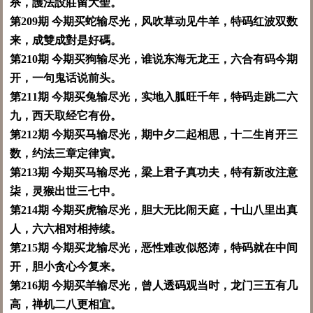
杀，護法設莊留大聖。
第209期 今期买蛇输尽光，风吹草动见牛羊，特码红波双数
来，成雙成對是好碼。
第210期 今期买狗输尽光，谁说东海无龙王，六合有码今期
开，一句鬼话说前头。
第211期 今期买兔输尽光，实地入胍旺千年，特码走跳二六
九，西天取经它有份。
第212期 今期买马输尽光，期中夕二起相思，十二生肖开三
数，约法三章定律寅。
第213期 今期买马输尽光，梁上君子真功夫，特有新改注意
柒，灵猴出世三七中。
第214期 今期买虎输尽光，胆大无比闹天庭，十山八里出真
人，六六相对相持续。
第215期 今期买龙输尽光，恶性难改似怒涛，特码就在中间
开，胆小贪心今复来。
第216期 今期买羊输尽光，曾人透码观当时，龙门三五有几
高，禅机二八更相宜。