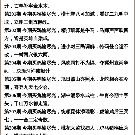
开，亡羊补牢金水木。
第201期 今期买猴输尽光，橫七豎八可加減，看好二九明中
取，立即三删五除现。
第202期 今期买鸡输尽光，精打细算是牛马，马蹄声声跃四
方，皆是英雄血染成。
第203期 今期买鸡输尽光，进小对三民调解，特码登台运不
改，一树两穴银六两。
第204期 今期买鸡输尽光，风吹雨打不为惧、夺冀州哀尚争
#。，决漳河许彼献计
第205期 今期买狗输尽光，旭日照山亦照水，龙蛇相会在今
期，喜登九天七夕会。
第206期 今期买兔输尽光，湖中涌泉水成柱，生肖今期土字
头，千山万水都走遍。
第207期 今期买鸡输尽光，统领昆休添瑞彩，虎前鸡后三买
七，一一合二定奇数。
第208期 今期买羊输尽光，桃花太监找妇人，鸡马猪猴应为