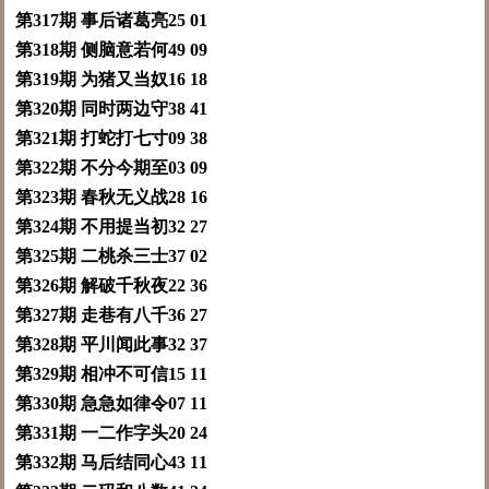
第317期 事后诸葛亮25 01
第318期 侧脑意若何49 09
第319期 为猪又当奴16 18
第320期 同时两边守38 41
第321期 打蛇打七寸09 38
第322期 不分今期至03 09
第323期 春秋无义战28 16
第324期 不用提当初32 27
第325期 二桃杀三士37 02
第326期 解破千秋夜22 36
第327期 走巷有八千36 27
第328期 平川闻此事32 37
第329期 相冲不可信15 11
第330期 急急如律令07 11
第331期 一二作字头20 24
第332期 马后结同心43 11