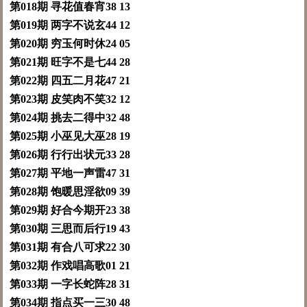
第018期 寻花值春宵38 13
第019期 两字不说玄44 12
第020期 穷玉何时休24 05
第021期 旺字不是七44 28
第022期 四五二月花47 21
第023期 皮笑肉不笑32 12
第024期 挑去二得中32 48
第025期 小巫见大巫28 19
第026期 行行出状元33 28
第027期 平地一声雷47 31
第028期 饱暖思淫欲09 39
第029期 好合今期开23 38
第030期 三思而后行19 43
第031期 有合八可求22 30
第032期 作戏唱高歌01 21
第033期 一字长蛇阵28 31
第034期 指点买一三30 48