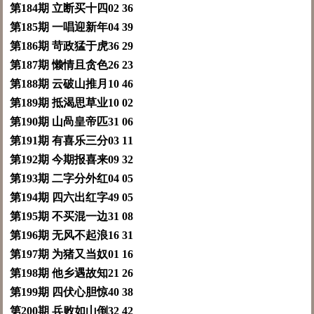
第184期 立断买十四02 36
第185期 一唱迎新年04 39
第186期 苛政猛于虎36 29
第187期 懒情且贪色26 23
第188期 云破山推月10 46
第189期 抵渴思草业10 02
第190期 山咼皇帝匹31 06
第191期 有喜乐三分03 11
第192期 今期报喜来09 32
第193期 二字分外红04 05
第194期 四六出红字49 05
第195期 不买混一边31 08
第196期 无风不起浪16 31
第197期 为猪又当奴01 16
第198期 他乡遇故知21 26
第199期 四伏心胆惊40 38
第200期 兵败如山倒32 42