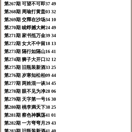
第267期 可望不可即37 49
第268期 周瑜打黄盖03 32
第269期 交釋在沙场34 10
第270期 眦蜉撼大树24 49
第271期 家书抵万金39 34
第272期 女大不中留18 13
第273期 隔行如隔山16 41
第274期 狮子大开口32 12
第275期 旧瓶装新酒33 25
第276期 岁寒知松柏09 44
第277期 两姓混一谈34 45
第278期 眼不见为净28 06
第279期 天字第一号16 30
第280期 桃李満天下38 25
第281期 察色神飘荡41 01
第282期 一方弯弯月29 43
第283期 旧瓶装新酒41 40