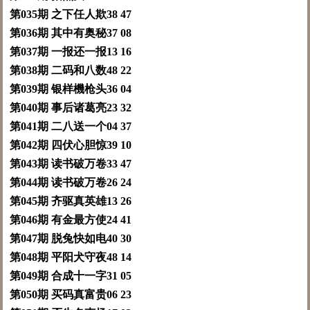
第035期 之下任人欺38 47
第036期 其中有奥秘37 08
第037期 一报还一报13 16
第038期 二码和八数48 22
第039期 银样機枪头36 04
第040期 事后诸葛亮23 32
第041期 二八送一个04 37
第042期 四伏心胆惊39 10
第043期 读书破万卷33 47
第044期 读书破万卷26 24
第045期 齐驱真英雄13 26
第046期 有金最方使24 41
第047期 脱兔快如电40 30
第048期 平阳犬守夜48 14
第049期 合成十一字31 05
第050期 买码真富贵06 23