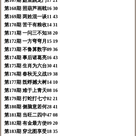
第167期 鯉鱼跳龙门17 21
第168期 照葫芦画戟16 30
第169期 两姓混一谈11 43
第170期 苦干有粮收14 31
第171期 一问三不知38 20
第172期 一方弯弯月15 19
第173期 不鲁算数字09 36
第174期 事后诸葛亮16 43
第175期 生肖为六台30 41
第176期 春秋无义战19 38
第177期 旣蜉撼大树14 10
第178期 难于上青天08 16
第179期 打蛇打七寸02 21
第180期 侧脑意若何28 41
第181期 当旺二四中47 08
第182期 有金最方使09 20
第183期 穿北图享受18 35