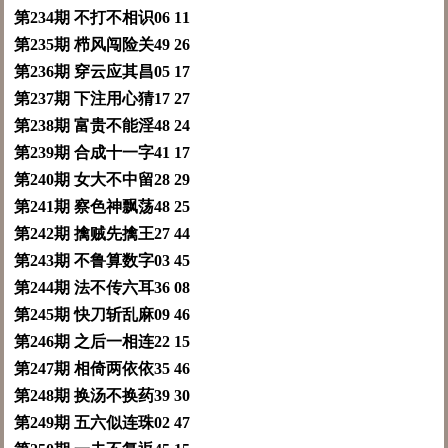
第234期 不打不相识06 11
第235期 栉风闯险关49 26
第236期 穿云应其昌05 17
第237期 下注用心猜17 27
第238期 富贵不能淫48 24
第239期 合成十一字41 17
第240期 女大不中留28 29
第241期 察色神飘荡48 25
第242期 擒贼先擒王27 44
第243期 不鲁算数字03 45
第244期 法不传六耳36 08
第245期 快刀斩乱麻09 46
第246期 之后一相连22 15
第247期 相倚两依依35 46
第248期 换汤不换药39 30
第249期 五六似连珠02 47