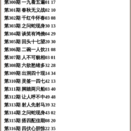
第300期 一九看五遍01 17
第301期 春秋无义战02 10
第302期 千红牛怀春03 08
第303期 之问蛇现身30 13
第304期 谈笑有鸿僥04 29
第305期 回头十七望20 30
第306期 二碗一人饮21 08
第307期 人不可貌相03 01
第308期 六欲愁绪多32 28
第309期 出洞四十现14 34
第310期 灵签一四七42 13
第311期 脚踏两只船03 40
第312期 让人呼不中49 48
第313期 射人先射马39 32
第314期 之问蛇现身43 02
第315期 搭四配佳期08 20
第316期 四伏心胆惊22 35