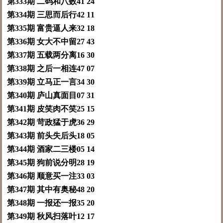
第333期 二码和八数41 24
第334期 三思而后行42 11
第335期 富贵逼人来32 18
第336期 女大不中留27 43
第337期 五载两分离16 30
第338期 之后一相连47 07
第339期 立马正一言34 30
第340期 庐山真面目07 31
第341期 皮笑肉不笑25 15
第342期 苛政猛于虎36 29
第343期 前头失后头18 05
第344期 酒家二三楼05 14
第345期 狗前说分明28 19
第346期 顺意买一注33 03
第347期 其中有奥秘48 20
第348期 一报还一报35 20
第349期 秋风扫落叶12 17