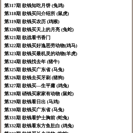
第317期 欲钱知吃月饼 (兔鸡)
第318期 欲钱买问介绍所 (鼠虎)
第319期 欲钱买农历 (鸡猴)
第320期 欲钱买天上的月亮 (兔蛇)
第321期 欲战看书香门
第322期 欲钱买好逸恶劳动物(鸡马)
第323期 欲钱买最机灵的动物(羊虎)
第324期 欲钱找去年 (猪牛)
第325期 欲钱买广东省 (马兔)
第326期 欲钱去买牙刷 (猪狗)
第327期 欲钱买—生平庸 (鸡兔)
第328期 硝钱买家家有动物 (鼠蛇)
第329期 欲钱看日出 (马鸡)
第330期 欲钱买广东省 (马兔)
第331期 欲钱看护士胸前 (蛇兔)
第332期 欲钱看东方鱼肚白 (鸡兔)