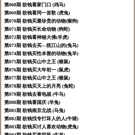
第068期 欲钱看家门口 (鸡马)
第069期 欲钱看同一首歌 (虎兔)
第070期 欲钱买最珍贵的动物(猴狗)
第071期 欲钱买长命动物 (狗蛇)
第072期 欲钱看神秘大佛(羊虎)
第073期 欲钱去买—统江山的(兔马)
第074期 欲钱买性本善的动物(兔羊)
第075期 欲钱买山中之王 (猴鼠)
第076期 欲钱买大年初一 (鼠虎)
第077期 欲钱买山中之王 (猴鼠)
第078期 欲钱买天上的月亮 (兔蛇)
第079期 欲钱去看电觇 (牛马)
第080期 欲钱看国庆 (羊兔)
第081期 欲钱南京北战 (马兔)
第082期 欲钱找专打坏人的人(牛猪)
第083期 欲钱买讨人喜欢动物(虎兔)
第084期 欲钱买李世民 (牛羊)