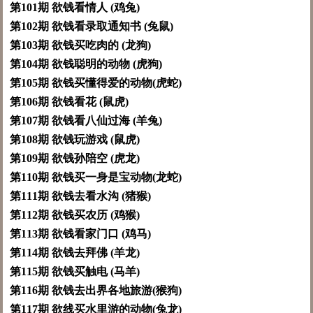
第101期 欲钱看情人 (鸡兔)
第102期 欲钱看录取通知书 (兔鼠)
第103期 欲钱买吃肉的 (龙狗)
第104期 欲钱聪明的动物 (虎狗)
第105期 欲钱买懂得爱的动物(虎蛇)
第106期 欲钱看花 (鼠虎)
第107期 欲钱看八仙过海 (羊兔)
第108期 欲钱玩游戏 (鼠虎)
第109期 欲钱孙陪空 (虎龙)
第110期 欲钱买一身是宝动物(龙蛇)
第111期 欲钱去看水沟 (猪猴)
第112期 欲钱买农历 (鸡猴)
第113期 欲钱看家门口 (鸡马)
第114期 欲钱去拜佛 (羊龙)
第115期 欲钱买触电 (马羊)
第116期 欲钱去出界各地旅游(猴狗)
第117期 欲线买水里游的动物(兔龙)