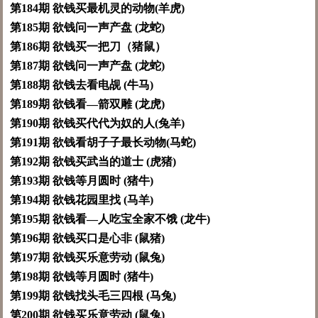
第184期 欲钱买最机灵的动物(羊虎)
第185期 欲钱问一声产盘 (龙蛇)
第186期 欲钱买一把刀（猪鼠）
第187期 欲钱问一声产盘 (龙蛇)
第188期 欲钱去看电觇 (牛马)
第189期 欲钱看—箭双雕 (龙虎)
第190期 欲钱买代代为奴的人(兔羊)
第191期 欲钱看胡子子最长动物(马蛇)
第192期 欲钱买武当的道士 (虎猪)
第193期 欲钱等月圆时 (猪牛)
第194期 欲钱花园里找 (马羊)
第195期 欲钱看—人吃宝全家不饿 (龙牛)
第196期 欲钱买口是心非 (鼠猪)
第197期 欲钱买乐意劳动 (鼠兔)
第198期 欲钱等月圆时 (猪牛)
第199期 欲钱找头毛三四根 (马兔)
第200期 欲钱买乐意劳动 (鼠兔)