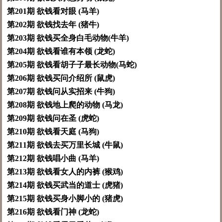
第201期 欲钱看对眼 (马羊)
第202期 欲钱找去年 (猪牛)
第203期 欲钱买全身白毛动物(牛羊)
第204期 欲钱看谁有本领 (龙蛇)
第205期 欲钱看胡子子最长动物(马蛇)
第206期 欲钱买问介绍所 (鼠虎)
第207期 欲钱问从实招来 (牛狗)
第208期 欲钱地上爬的动物 (马龙)
第209期 欲钱问在圣 (虎蛇)
第210期 欲钱看天庭 (马狗)
第211期 欲钱去买万里长城 (牛鼠)
第212期 欲钱唱小曲 (马羊)
第213期 欲钱看女人的内裤 (猴鸡)
第214期 欲钱买武当的道士 (虎猪)
第215期 欲钱买身小脚小的 (猪虎)
第216期 欲钱看门神 (龙蛇)