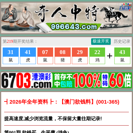
┫2026年全年资料┣：【澳门欲钱料】(001-365)
提高速度,减少浏览流量，不保留大量往期记录!
第001期 欲钱买—生平庸 (鸡兔)