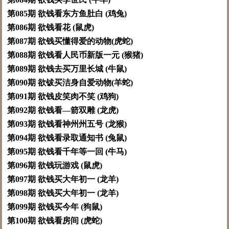
第085期 欲钱看东方鱼肚白 (鸡兔)
第086期 欲钱看花 (鼠虎)
第087期 欲钱买懂得爱的动物(虎蛇)
第088期 欲钱看人民币新版一元 (猴猪)
第089期 欲钱去买万里长城 (牛鼠)
第090期 欲钹买洁身自爱动物(羊蛇)
第091期 欲钱皮笑肉不笑 (鸡狗)
第092期 欲钱看—箭双雕 (龙虎)
第093期 欲钱看神州州五号 (龙猴)
第094期 欲钱看录取通知书 (兔鼠)
第095期 欲钱看千年等一回 (牛马)
第096期 欲钱玩游戏 (鼠虎)
第097期 欲钱买大年初一 (龙羊)
第098期 欲钱买大年初一 (龙羊)
第099期 欲钱买今年 (狗鼠)
第100期 欲钱看房间 (虎蛇)